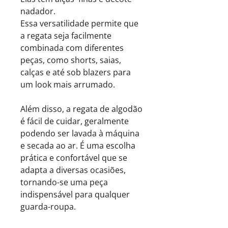
nadador.
Essa versatilidade permite que
a regata seja facilmente
combinada com diferentes
peças, como shorts, saias,
calças e até sob blazers para
um look mais arrumado.
Além disso, a regata de algodão
é fácil de cuidar, geralmente
podendo ser lavada à máquina
e secada ao ar. É uma escolha
prática e confortável que se
adapta a diversas ocasiões,
tornando-se uma peça
indispensável para qualquer
guarda-roupa.